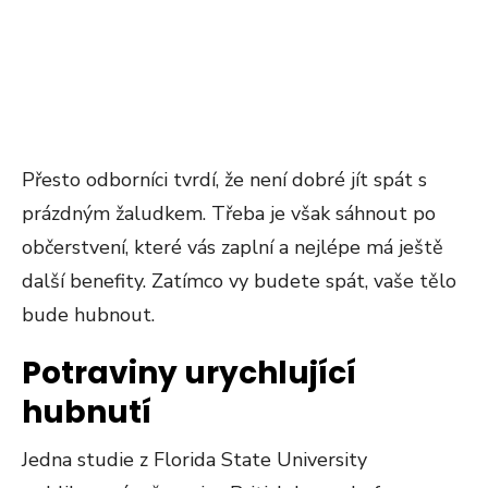
Přesto odborníci tvrdí, že není dobré jít spát s
prázdným žaludkem. Třeba je však sáhnout po
občerstvení, které vás zaplní a nejlépe má ještě
další benefity. Zatímco vy budete spát, vaše tělo
bude hubnout.
Potraviny urychlující
hubnutí
Jedna studie z Florida State University