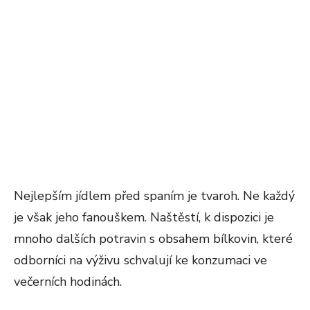
Nejlepším jídlem před spaním je tvaroh. Ne každý
je však jeho fanouškem. Naštěstí, k dispozici je
mnoho dalších potravin s obsahem bílkovin, které
odborníci na výživu schvalují ke konzumaci ve
večerních hodinách.