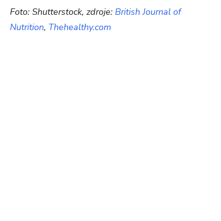
Foto: Shutterstock, zdroje:
British Journal of
Nutrition
,
Thehealthy.com