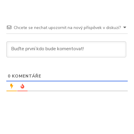
Chcete se nechat upozornit na nový příspěvek v diskuzi?
0
KOMENTÁŘE