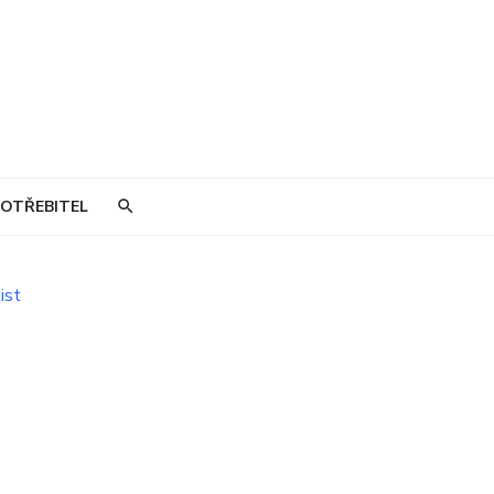
OTŘEBITEL