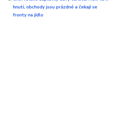
hnutí, obchody jsou prázdné a čekají se
fronty na jídlo