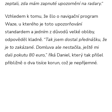
zeptali, zda mám zapnuté upozornění na radary.
“
Vzhledem k tomu, že šlo o navigační program
Waze, u kterého je toto upozorňování
standardem a jedním z důvodů velké obliby,
odpověděl kladně. “
Tak jsem dostal přednášku, že
je to zakázané. Domluva ale nestačila, ještě mi
dali pokutu 80 euro,
” říká Daniel, který tak přišel
přibližně o dva tisíce korun, což je nepříjemné.