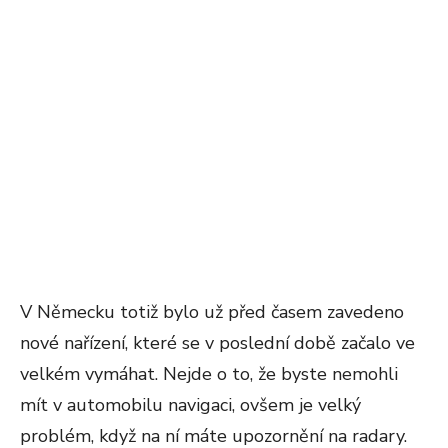
V Německu totiž bylo už před časem zavedeno
nové nařízení, které se v poslední době začalo ve
velkém vymáhat. Nejde o to, že byste nemohli
mít v automobilu navigaci, ovšem je velký
problém, když na ní máte upozornění na radary.