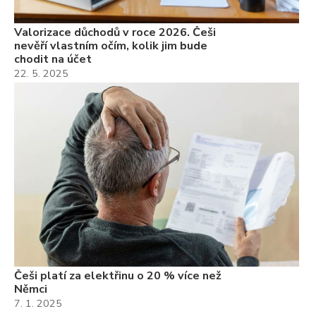
Valorizace důchodů v roce 2026. Češi
nevěří vlastním očím, kolik jim bude
chodit na účet
22. 5. 2025
Češi platí za elektřinu o 20 % více než
Němci
7. 1. 2025