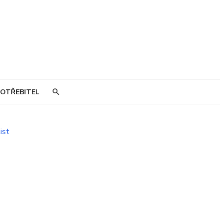
OTŘEBITEL