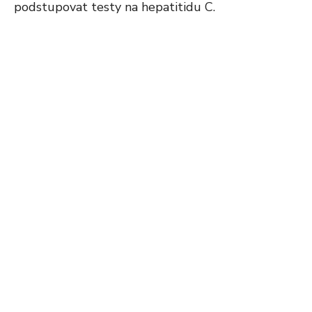
podstupovat testy na hepatitidu C.