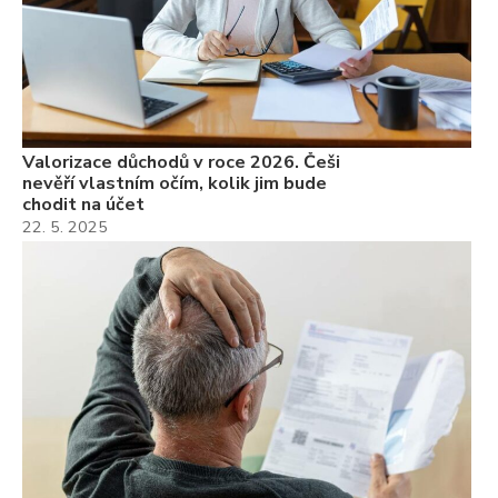
Valorizace důchodů v roce 2026. Češi
nevěří vlastním očím, kolik jim bude
chodit na účet
22. 5. 2025