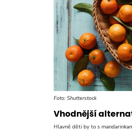
Foto: Shutterstock
Vhodnější alterna
Hlavně děti by to s mandarinkam