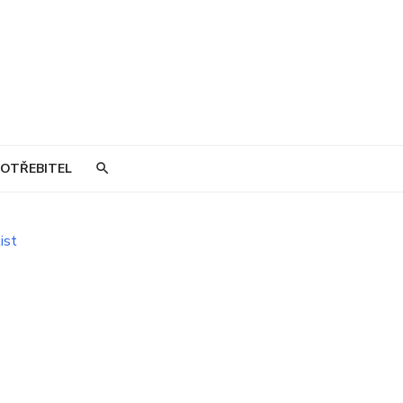
OTŘEBITEL