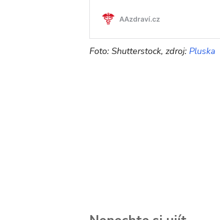
Foto: Shutterstock, zdroj:
Pluska