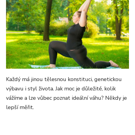
Každý má jinou tělesnou konstituci, genetickou
výbavu i styl života. Jak moc je důležité, kolik
vážíme a lze vůbec poznat ideální váhu? Někdy je
lepší měřit.