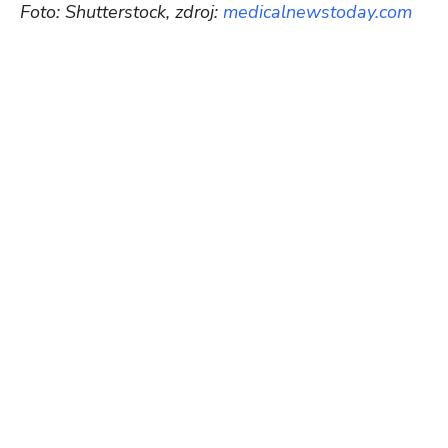
Foto: Shutterstock, zdroj:
medicalnewstoday.com