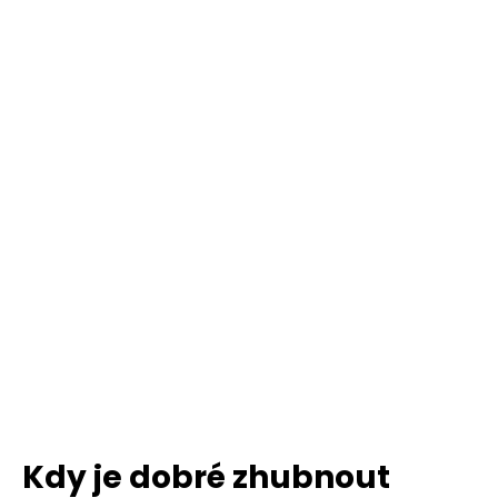
Kdy je dobré zhubnout