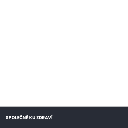
SPOLEČNĚ KU ZDRAVÍ