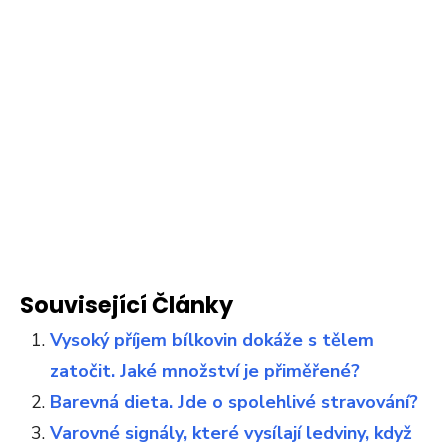
Související Články
Vysoký příjem bílkovin dokáže s tělem
zatočit. Jaké množství je přiměřené?
Barevná dieta. Jde o spolehlivé stravování?
Varovné signály, které vysílají ledviny, když