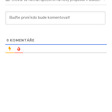
0
KOMENTÁŘE