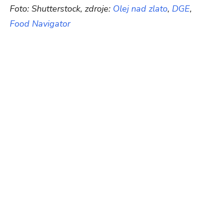
Foto: Shutterstock, zdroje:
Olej nad zlato
,
DGE
,
Food Navigator