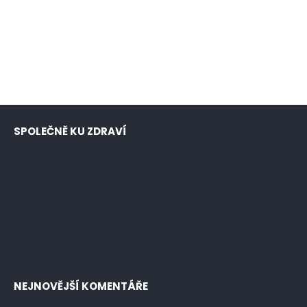
SPOLEČNĚ KU ZDRAVÍ
NEJNOVĚJŠÍ KOMENTÁŘE