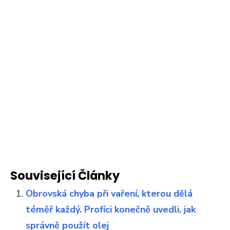
Související Články
Obrovská chyba při vaření, kterou dělá
téměř každý. Profíci konečně uvedli, jak
správně použít olej