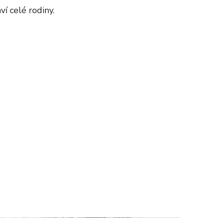
ví celé rodiny.