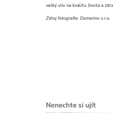
velký vliv na kvalitu života a zdra
Zdroj fotografie: Domerino s.r.o.
Nenechte si ujít