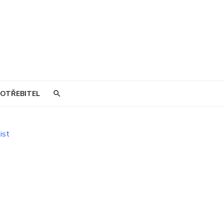
OTŘEBITEL