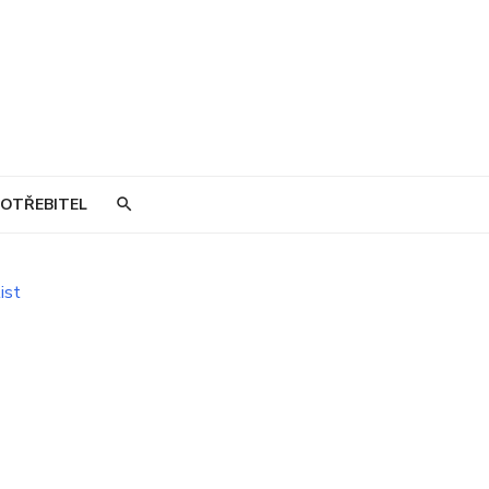
OTŘEBITEL