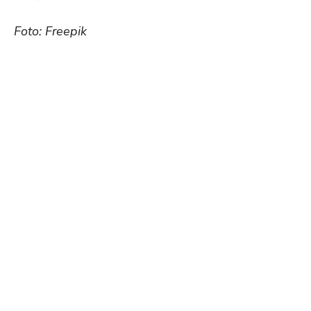
Foto: Freepik