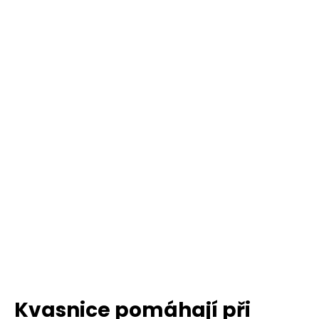
Kvasnice pomáhají při