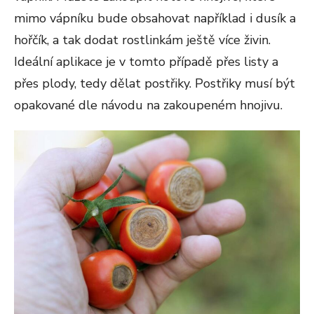
mimo vápníku bude obsahovat například i dusík a
hořčík, a tak dodat rostlinkám ještě více živin.
Ideální aplikace je v tomto případě přes listy a
přes plody, tedy dělat postřiky. Postřiky musí být
opakované dle návodu na zakoupeném hnojivu.