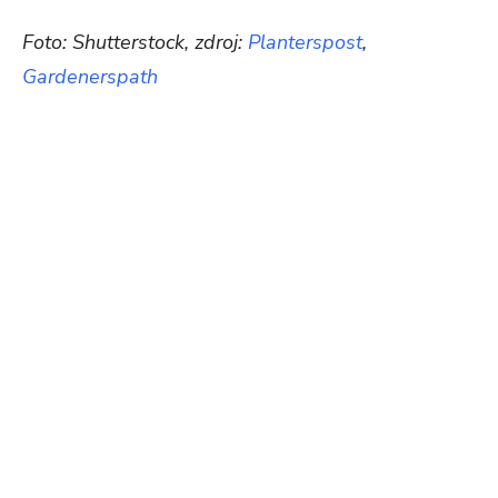
Foto: Shutterstock, zdroj:
Planterspost
,
Gardenerspath