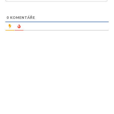
0
KOMENTÁŘE