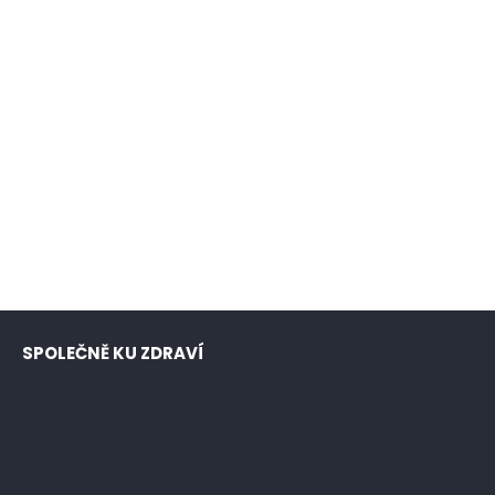
SPOLEČNĚ KU ZDRAVÍ