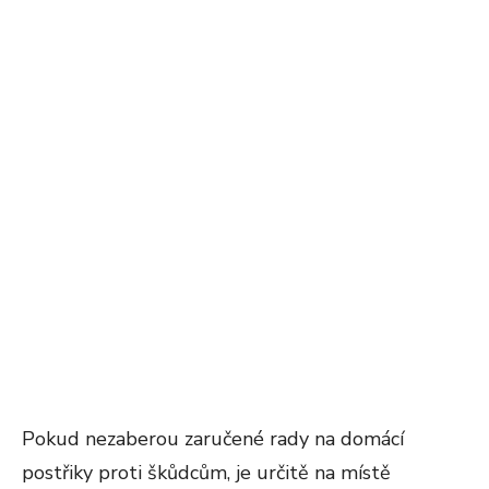
Pokud nezaberou zaručené rady na domácí
postřiky proti škůdcům, je určitě na místě