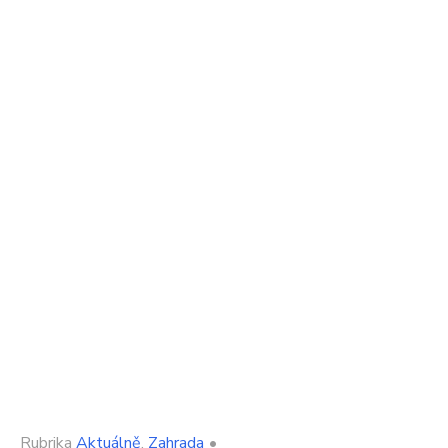
Rubrika
Aktuálně
,
Zahrada
•