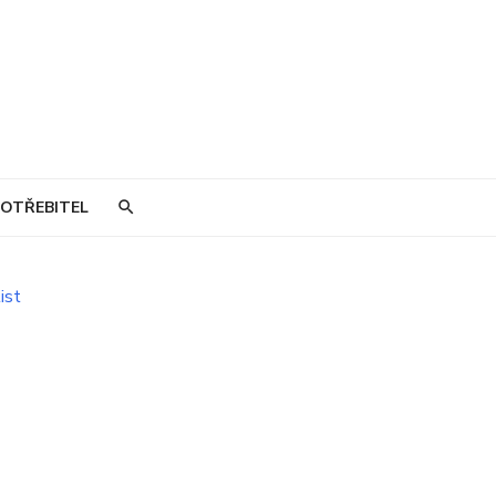
OTŘEBITEL