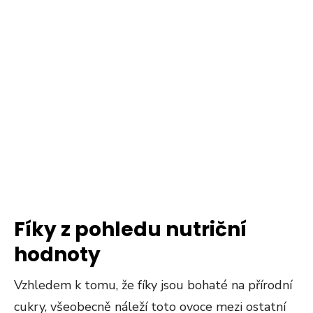
Fíky z pohledu nutriční
hodnoty
Vzhledem k tomu, že fíky jsou bohaté na přírodní
cukry, všeobecně náleží toto ovoce mezi ostatní