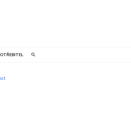
OTŘEBITEL