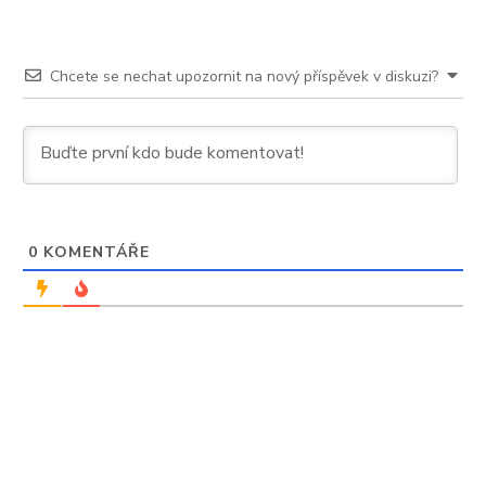
Chcete se nechat upozornit na nový příspěvek v diskuzi?
0
KOMENTÁŘE