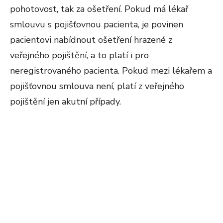
pohotovost, tak za ošetření. Pokud má lékař
smlouvu s pojišťovnou pacienta, je povinen
pacientovi nabídnout ošetření hrazené z
veřejného pojištění, a to platí i pro
neregistrovaného pacienta. Pokud mezi lékařem a
pojišťovnou smlouva není, platí z veřejného
pojištění jen akutní případy.