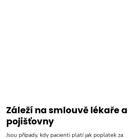
Záleží na smlouvě lékaře a
pojišťovny
Jsou případy, kdy pacienti platí jak poplatek za