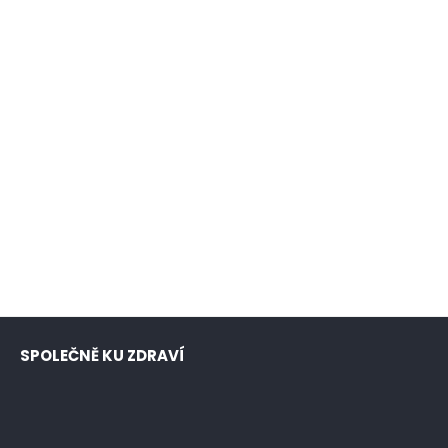
SPOLEČNĚ KU ZDRAVÍ