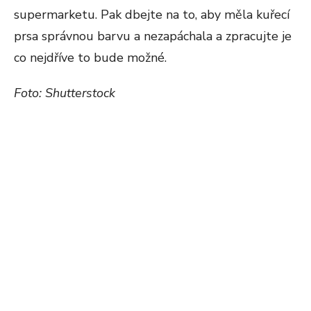
supermarketu. Pak dbejte na to, aby měla kuřecí
prsa správnou barvu a nezapáchala a zpracujte je
co nejdříve to bude možné.
Foto: Shutterstock