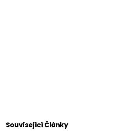
Související Články