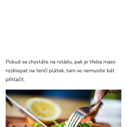
Pokud se chystáte na roládu, pak je třeba maso
rozklepat na tenčí plátek, tam se nemusíte bát
přitlačit.