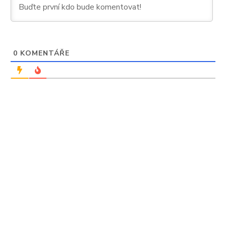
0
KOMENTÁŘE