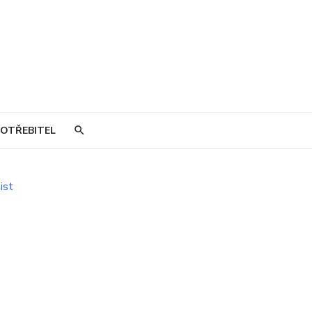
OTŘEBITEL