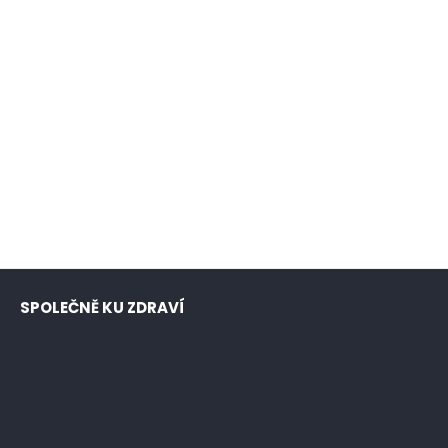
SPOLEČNĚ KU ZDRAVÍ