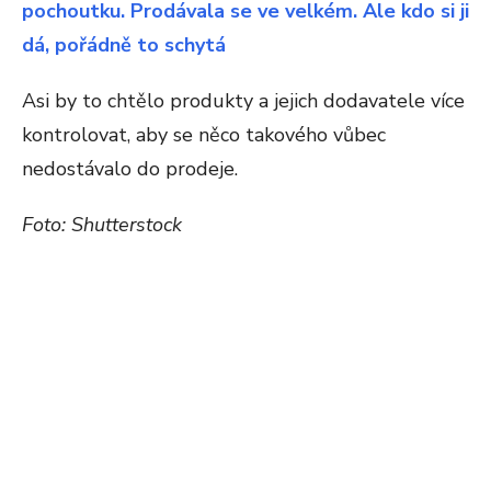
pochoutku. Prodávala se ve velkém. Ale kdo si ji
dá, pořádně to schytá
Asi by to chtělo produkty a jejich dodavatele více
kontrolovat, aby se něco takového vůbec
nedostávalo do prodeje.
Foto: Shutterstock