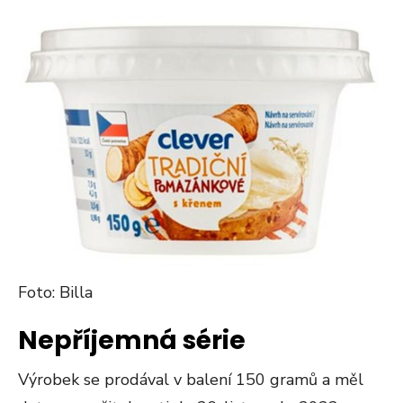
Foto: Billa
Nepříjemná série
Výrobek se prodával v balení 150 gramů a měl