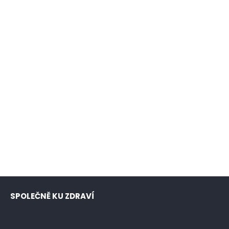
SPOLEČNĚ KU ZDRAVÍ