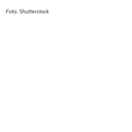
Foto: Shutterstock