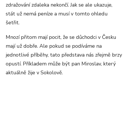
zdražování zdaleka nekončí. Jak se ale ukazuje,
stát už nemá peníze a musí v tomto ohledu
šetřit.
Mnozí přitom mají pocit, že se důchodci v Česku
mají už dobře. Ale pokud se podíváme na
jednotlivé příběhy, tato představa nás zřejmě brzy
opustí. Příkladem může být pan Miroslav, který
aktuálně žije v Sokolově.