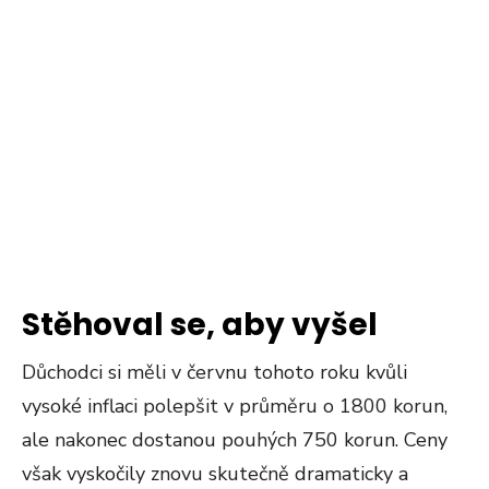
Stěhoval se, aby vyšel
Důchodci si měli v červnu tohoto roku kvůli
vysoké inflaci polepšit v průměru o 1800 korun,
ale nakonec dostanou pouhých 750 korun. Ceny
však vyskočily znovu skutečně dramaticky a