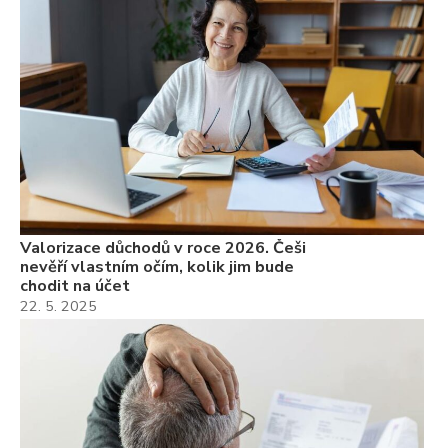
Valorizace důchodů v roce 2026. Češi
nevěří vlastním očím, kolik jim bude
chodit na účet
22. 5. 2025