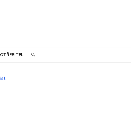
OTŘEBITEL