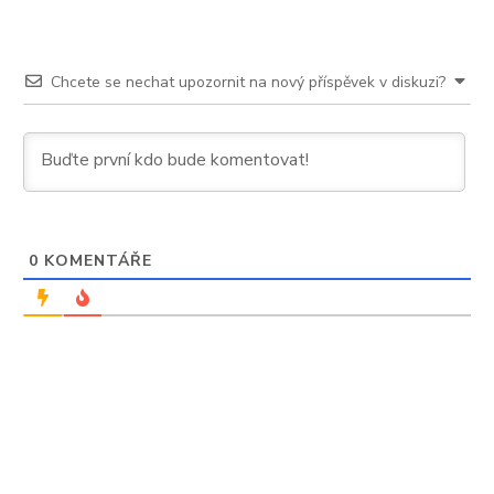
Chcete se nechat upozornit na nový příspěvek v diskuzi?
0
KOMENTÁŘE