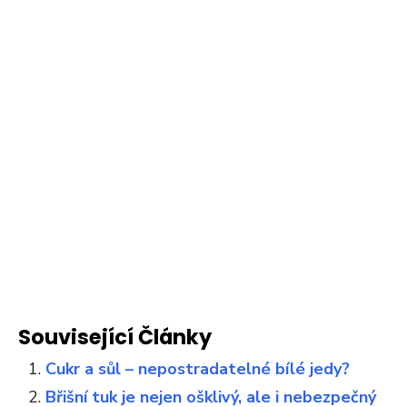
Související Články
Cukr a sůl – nepostradatelné bílé jedy?
Břišní tuk je nejen ošklivý, ale i nebezpečný