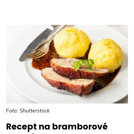
Foto: Shutterstock
Recept na bramborové