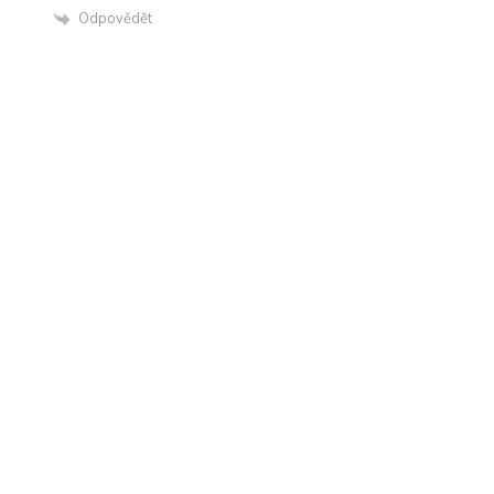
Odpovědět