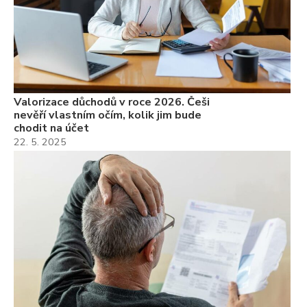
Valorizace důchodů v roce 2026. Češi
nevěří vlastním očím, kolik jim bude
chodit na účet
22. 5. 2025