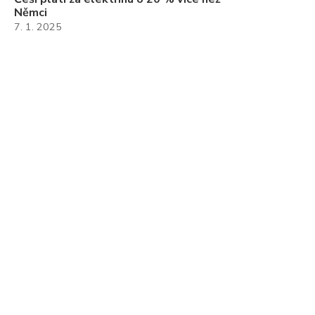
Němci
7. 1. 2025