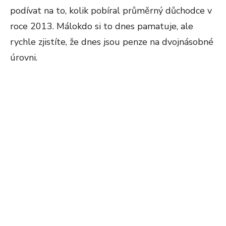
podívat na to, kolik pobíral průměrný důchodce v
roce 2013. Málokdo si to dnes pamatuje, ale
rychle zjistíte, že dnes jsou penze na dvojnásobné
úrovni.