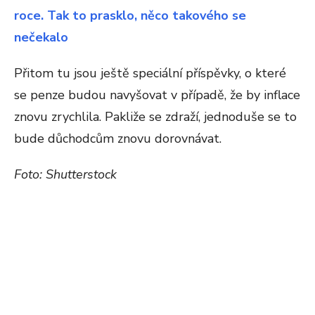
roce. Tak to prasklo, něco takového se
nečekalo
Přitom tu jsou ještě speciální příspěvky, o které
se penze budou navyšovat v případě, že by inflace
znovu zrychlila. Pakliže se zdraží, jednoduše se to
bude důchodcům znovu dorovnávat.
Foto: Shutterstock