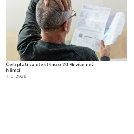
Češi platí za elektřinu o 20 % více než
Němci
7. 1. 2025