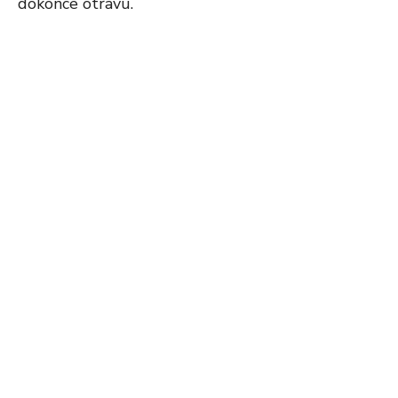
dokonce otravu.