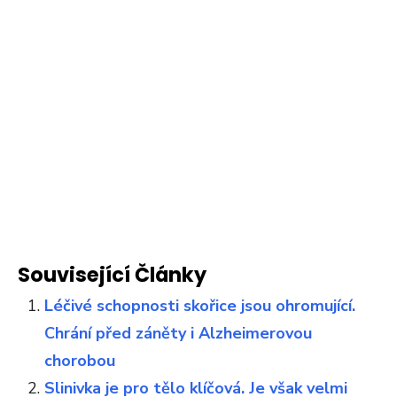
Související Články
Léčivé schopnosti skořice jsou ohromující.
Chrání před záněty i Alzheimerovou
chorobou
Slinivka je pro tělo klíčová. Je však velmi