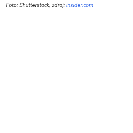
Foto: Shutterstock, zdroj:
insider.com