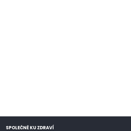
SPOLEČNĚ KU ZDRAVÍ