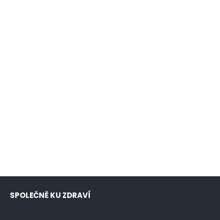
SPOLEČNĚ KU ZDRAVÍ