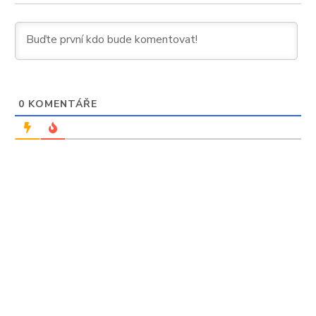
0
KOMENTÁŘE