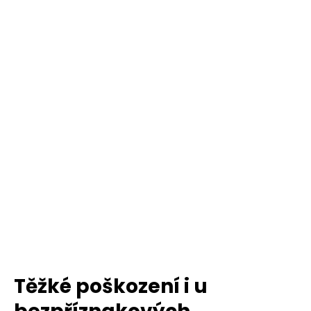
Těžké poškození i u