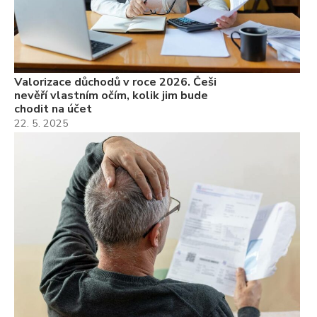
Valorizace důchodů v roce 2026. Češi
nevěří vlastním očím, kolik jim bude
chodit na účet
22. 5. 2025