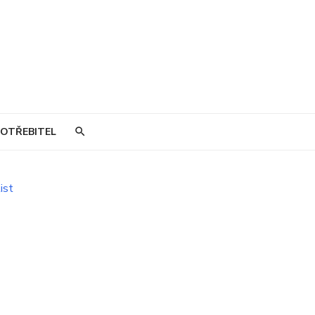
OTŘEBITEL