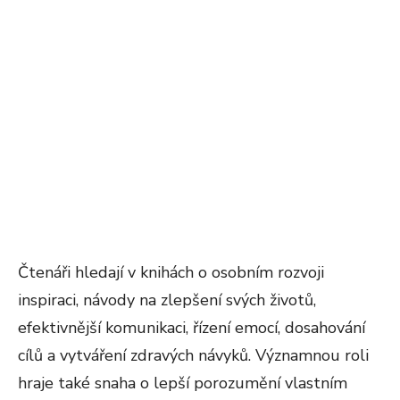
Čtenáři hledají v knihách o osobním rozvoji
inspiraci, návody na zlepšení svých životů,
efektivnější komunikaci, řízení emocí, dosahování
cílů a vytváření zdravých návyků. Významnou roli
hraje také snaha o lepší porozumění vlastním