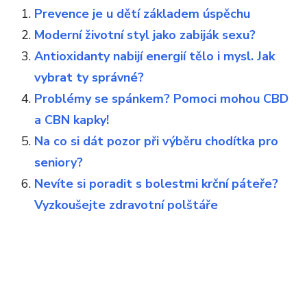
Prevence je u dětí základem úspěchu
Moderní životní styl jako zabiják sexu?
Antioxidanty nabijí energií tělo i mysl. Jak
vybrat ty správné?
Problémy se spánkem? Pomoci mohou CBD
a CBN kapky!
Na co si dát pozor při výběru chodítka pro
seniory?
Nevíte si poradit s bolestmi krční páteře?
Vyzkoušejte zdravotní polštáře