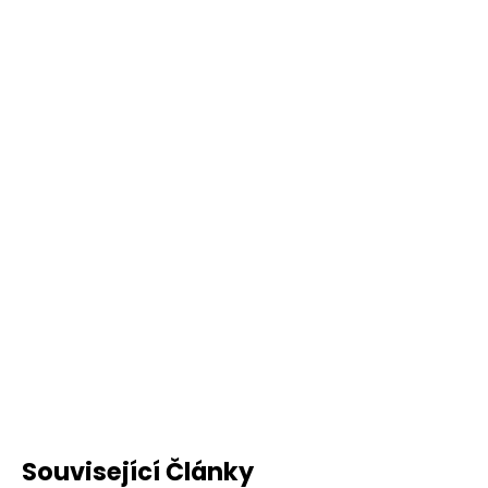
Související Články