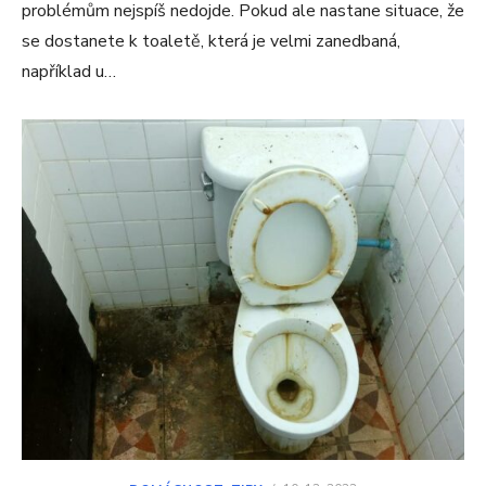
problémům nejspíš nedojde. Pokud ale nastane situace, že
se dostanete k toaletě, která je velmi zanedbaná,
například u…