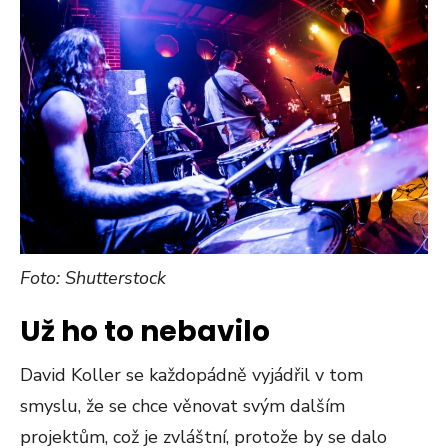
Foto: Shutterstock
Už ho to nebavilo
David Koller se každopádně vyjádřil v tom
smyslu, že se chce věnovat svým dalším
projektům, což je zvláštní, protože by se dalo