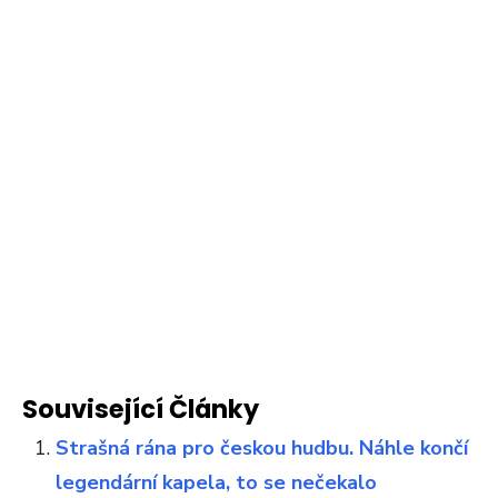
Související Články
Strašná rána pro českou hudbu. Náhle končí
legendární kapela, to se nečekalo