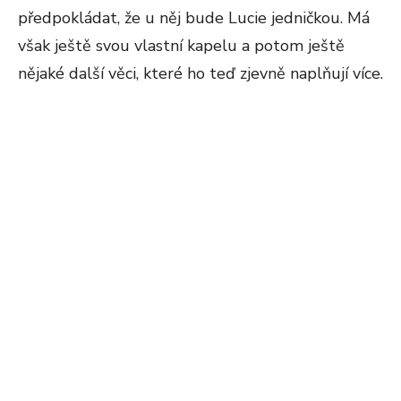
předpokládat, že u něj bude Lucie jedničkou. Má
však ještě svou vlastní kapelu a potom ještě
nějaké další věci, které ho teď zjevně naplňují více.