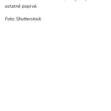
ostatně poprvé.
Foto: Shutterstock