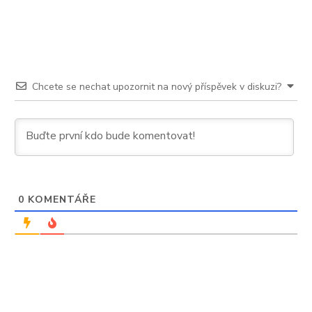
Chcete se nechat upozornit na nový příspěvek v diskuzi?
0
KOMENTÁŘE