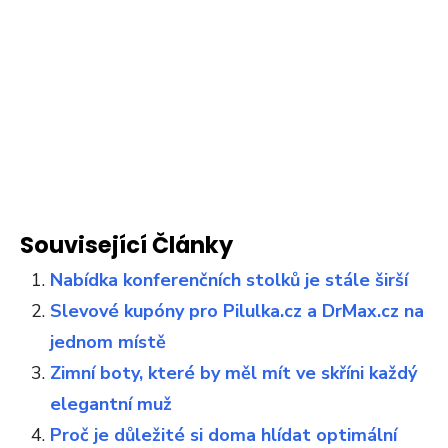
Související Články
Nabídka konferenčních stolků je stále širší
Slevové kupóny pro Pilulka.cz a DrMax.cz na
jednom místě
Zimní boty, které by měl mít ve skříni každý
elegantní muž
Proč je důležité si doma hlídat optimální