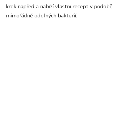
krok napřed a nabízí vlastní recept v podobě
mimořádně odolných bakterií.