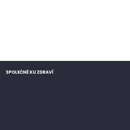
SPOLEČNĚ KU ZDRAVÍ