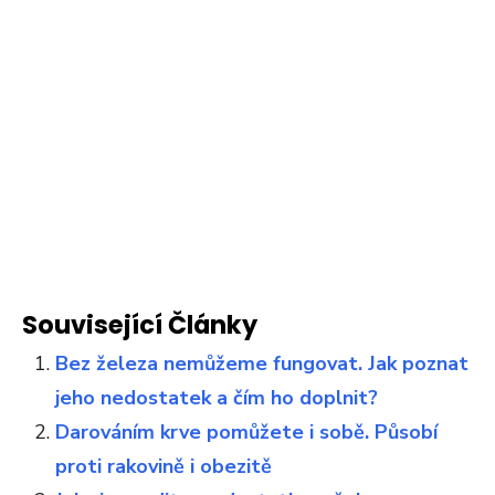
Související Články
Bez železa nemůžeme fungovat. Jak poznat
jeho nedostatek a čím ho doplnit?
Darováním krve pomůžete i sobě. Působí
proti rakovině i obezitě