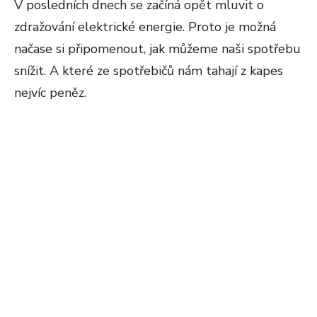
V posledních dnech se začíná opět mluvit o
zdražování elektrické energie. Proto je možná
načase si připomenout, jak můžeme naši spotřebu
snížit. A které ze spotřebičů nám tahají z kapes
nejvíc peněz.