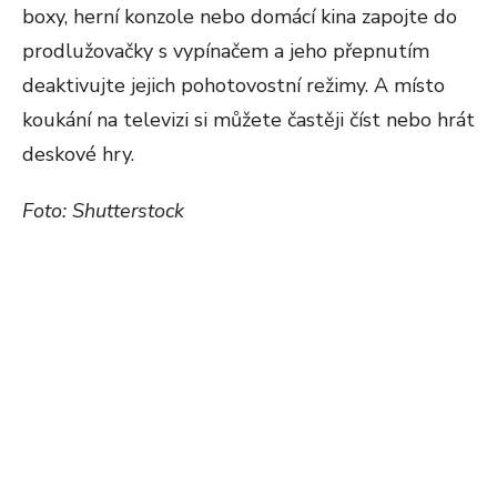
boxy, herní konzole nebo domácí kina zapojte do
prodlužovačky s vypínačem a jeho přepnutím
deaktivujte jejich pohotovostní režimy. A místo
koukání na televizi si můžete častěji číst nebo hrát
deskové hry.
Foto: Shutterstock