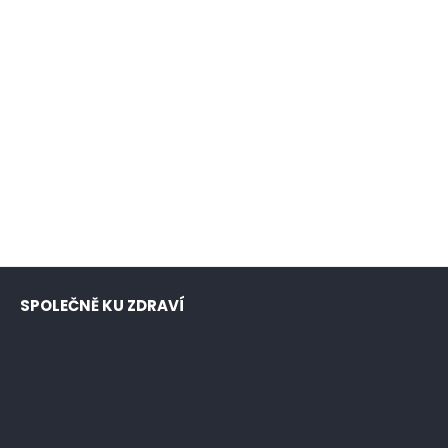
SPOLEČNĚ KU ZDRAVÍ