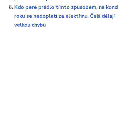
Kdo pere prádlo tímto způsobem, na konci
roku se nedoplatí za elektřinu. Češi dělají
velkou chybu