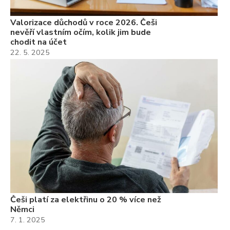
Valorizace důchodů v roce 2026. Češi
nevěří vlastním očím, kolik jim bude
chodit na účet
22. 5. 2025
Češi platí za elektřinu o 20 % více než
Němci
7. 1. 2025