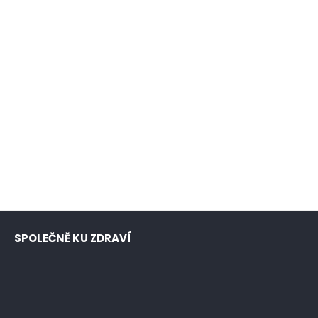
SPOLEČNĚ KU ZDRAVÍ