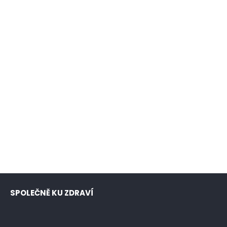
SPOLEČNĚ KU ZDRAVÍ