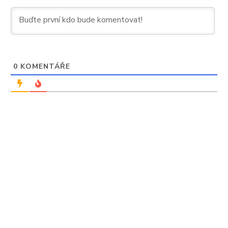
0
KOMENTÁŘE