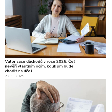
Valorizace důchodů v roce 2026. Češi
nevěří vlastním očím, kolik jim bude
chodit na účet
22. 5. 2025