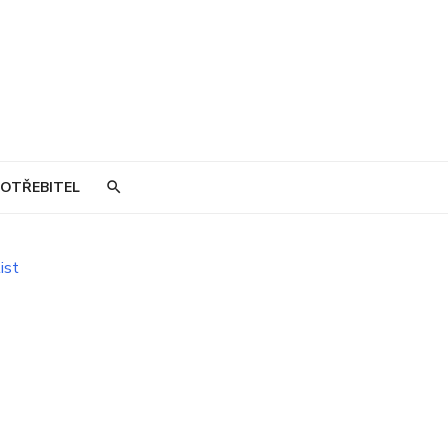
OTŘEBITEL