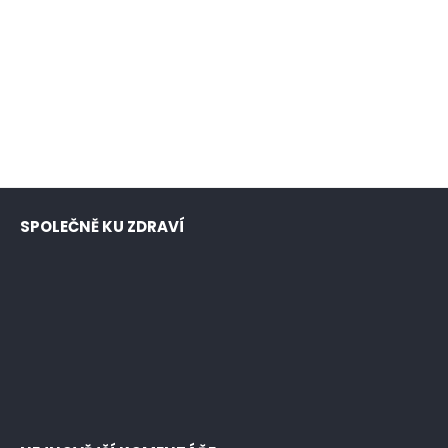
SPOLEČNĚ KU ZDRAVÍ