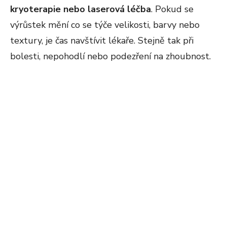
kryoterapie nebo laserová léčba
. Pokud se
výrůstek mění co se týče velikosti, barvy nebo
textury, je čas navštívit lékaře. Stejně tak při
bolesti, nepohodlí nebo podezření na zhoubnost.