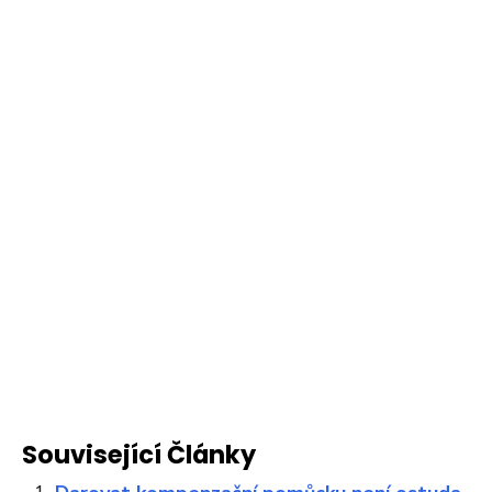
Související Články