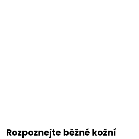
Rozpoznejte běžné kožní